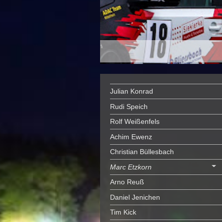
Julian Konrad
Rudi Speich
Rolf Weißenfels
Achim Ewenz
Christian Büllesbach
Marc Etzkorn
Arno Reuß
Daniel Jenichen
Tim Kick