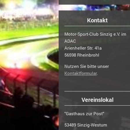
Kontakt
Motor-Sport-Club Sinzig e.V. im
ADAC
Arienheller Str. 41a
56598 Rheinbrohl
Nutzen Sie bitte unser
Kontaktformular
.
Vereinslokal
"Gasthaus zur Post"
53489 Sinzig-Westum